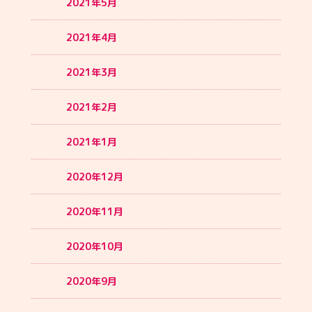
2021年5月
2021年4月
2021年3月
2021年2月
2021年1月
2020年12月
2020年11月
2020年10月
2020年9月