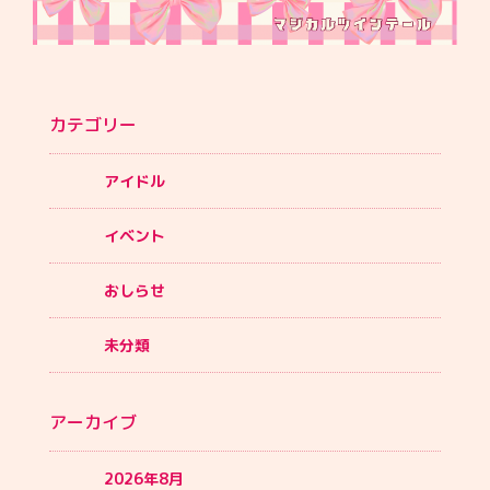
カテゴリー
アイドル
イベント
おしらせ
未分類
アーカイブ
2026年8月