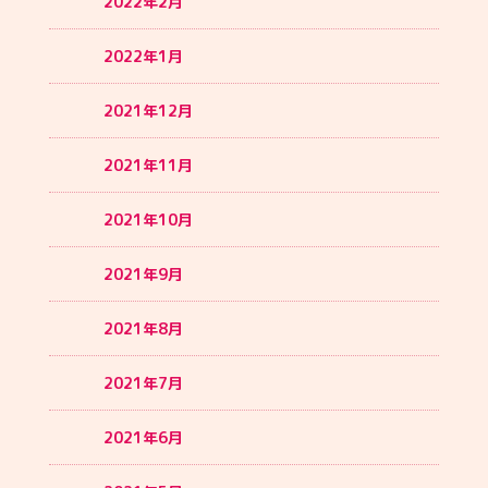
2022年2月
2022年1月
2021年12月
2021年11月
2021年10月
2021年9月
2021年8月
2021年7月
2021年6月