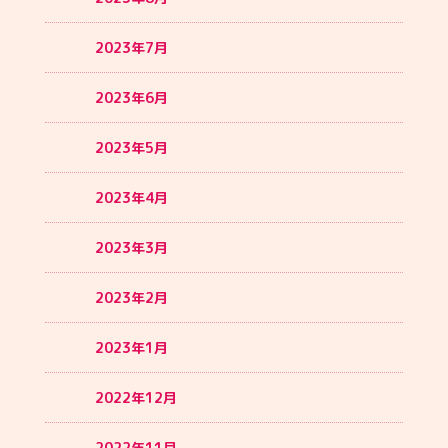
2023年7月
2023年6月
2023年5月
2023年4月
2023年3月
2023年2月
2023年1月
2022年12月
2022年11月