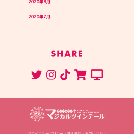
2020年8月
2020年7月
SHARE
プライバシーポリシー
／
禁止事項
／
お問い合わせ