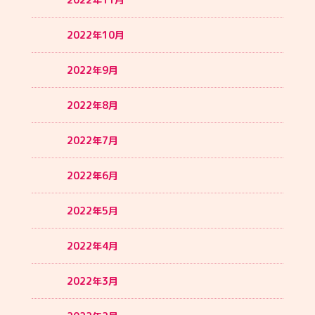
2022年10月
2022年9月
2022年8月
2022年7月
2022年6月
2022年5月
2022年4月
2022年3月