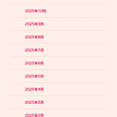
2025年10月
2025年9月
2025年8月
2025年7月
2025年6月
2025年5月
2025年4月
2025年3月
2025年2月