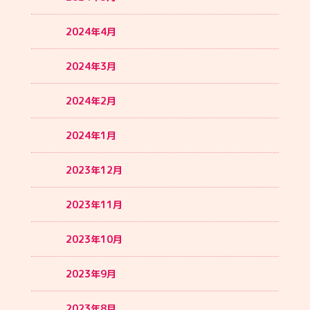
2024年4月
2024年3月
2024年2月
2024年1月
2023年12月
2023年11月
2023年10月
2023年9月
2023年8月