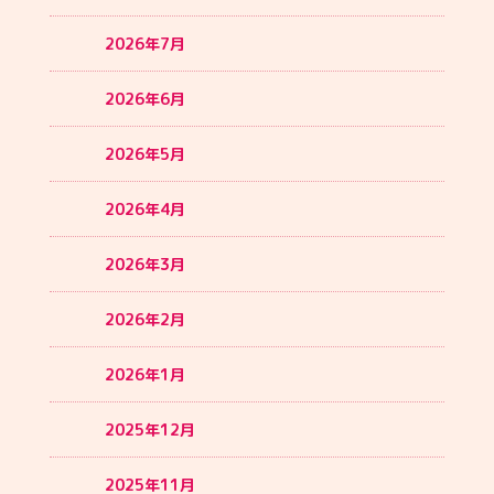
2026年7月
2026年6月
2026年5月
2026年4月
2026年3月
2026年2月
2026年1月
2025年12月
2025年11月