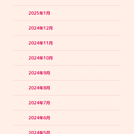
2025年1月
2024年12月
2024年11月
2024年10月
2024年9月
2024年8月
2024年7月
2024年6月
2024年5月