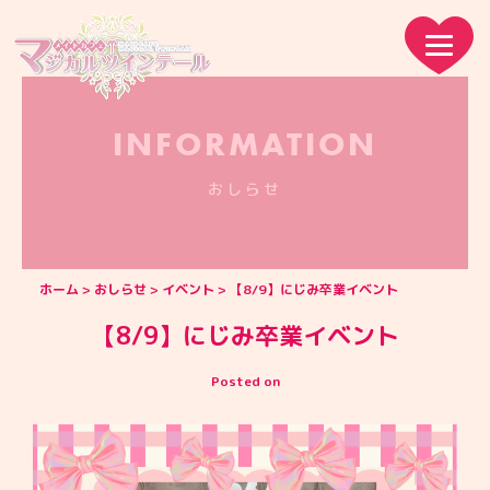
INFORMATION
おしらせ
ホーム
おしらせ
イベント
【8/9】にじみ卒業イベント
【8/9】にじみ卒業イベント
Posted on