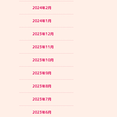
2024年2月
2024年1月
2023年12月
2023年11月
2023年10月
2023年9月
2023年8月
2023年7月
2023年6月