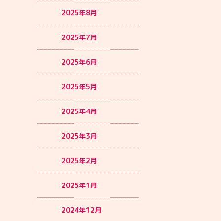
2025年8月
2025年7月
2025年6月
2025年5月
2025年4月
2025年3月
2025年2月
2025年1月
2024年12月