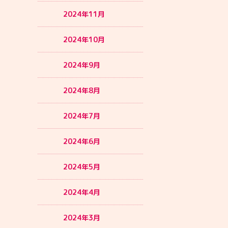
2024年11月
2024年10月
2024年9月
2024年8月
2024年7月
2024年6月
2024年5月
2024年4月
2024年3月