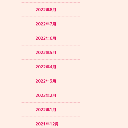
2022年8月
2022年7月
2022年6月
2022年5月
2022年4月
2022年3月
2022年2月
2022年1月
2021年12月