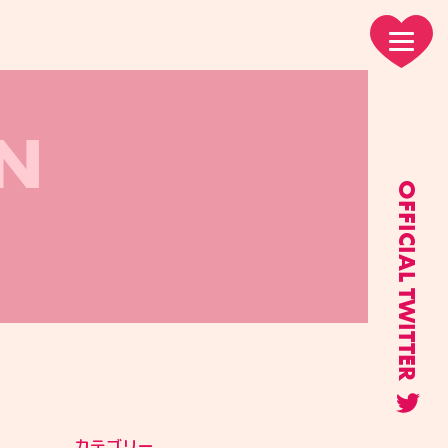
N
OFFICIAL TWITTER
カテゴリー