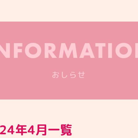
INFORMATIO
おしらせ
024年4月一覧