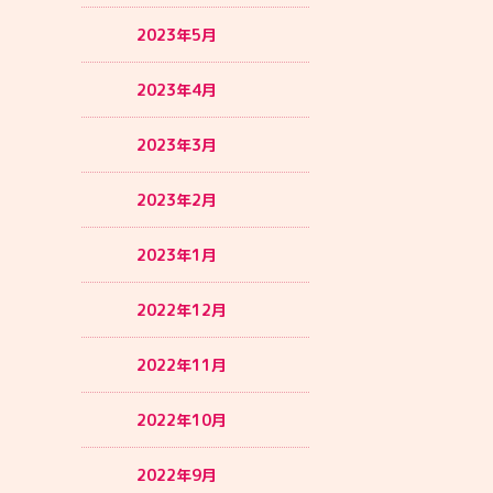
2023年5月
2023年4月
2023年3月
2023年2月
2023年1月
2022年12月
2022年11月
2022年10月
2022年9月