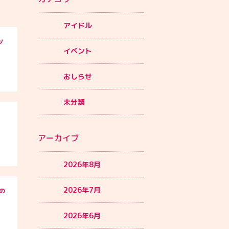
アイドル
ツ
イベント
おしらせ
未分類
アーカイブ
2026年8月
2026年7月
んの
2026年6月