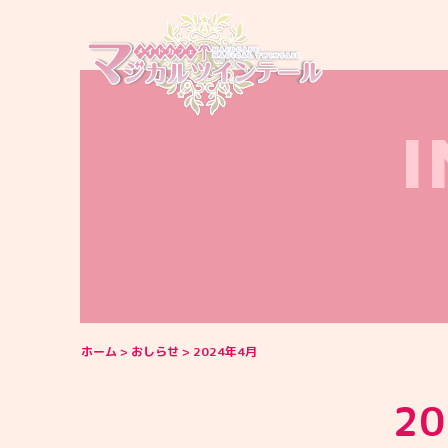
ホーム
おしらせ
2024年4月
2