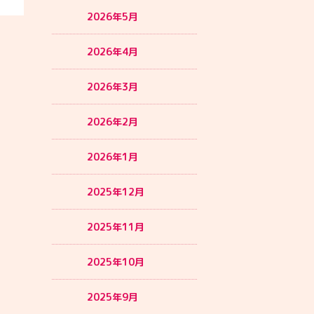
2026年5月
2026年4月
2026年3月
2026年2月
2026年1月
2025年12月
2025年11月
2025年10月
2025年9月