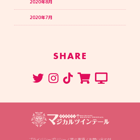
2020年8月
2020年7月
SHARE
プライバシーポリシー
／
禁止事項
／
お問い合わせ