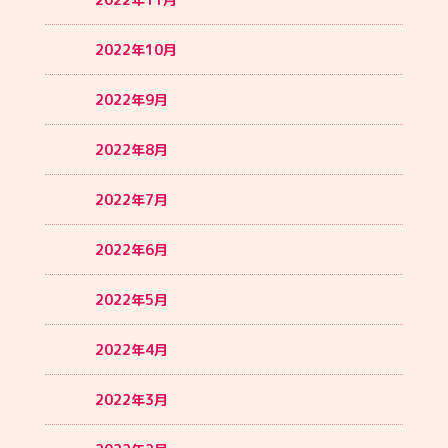
2022年10月
2022年9月
2022年8月
2022年7月
2022年6月
2022年5月
2022年4月
2022年3月