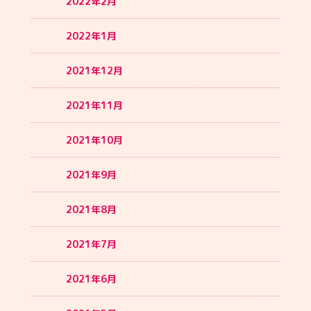
2022年2月
2022年1月
2021年12月
2021年11月
2021年10月
2021年9月
2021年8月
2021年7月
2021年6月