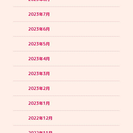
2023年7月
2023年6月
2023年5月
2023年4月
2023年3月
2023年2月
2023年1月
2022年12月
2022年11月