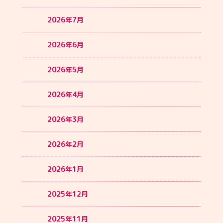
2026年7月
2026年6月
2026年5月
2026年4月
2026年3月
2026年2月
2026年1月
2025年12月
2025年11月