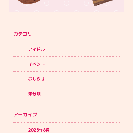
カテゴリー
アイドル
イベント
おしらせ
未分類
アーカイブ
2026年8月