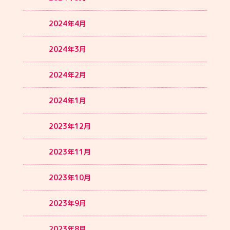
2024年4月
2024年3月
2024年2月
2024年1月
2023年12月
2023年11月
2023年10月
2023年9月
2023年8月