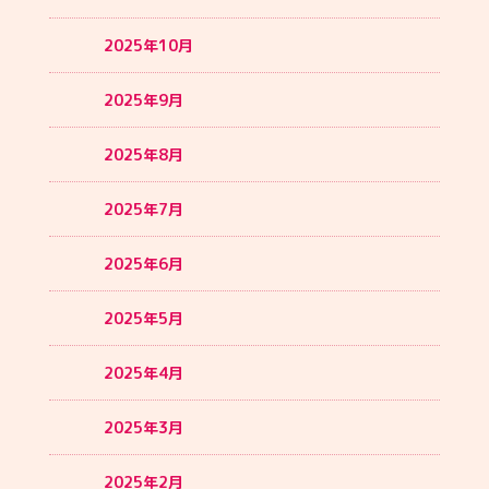
2025年10月
2025年9月
2025年8月
2025年7月
2025年6月
2025年5月
2025年4月
2025年3月
2025年2月