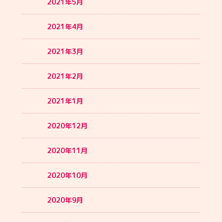
2021年5月
2021年4月
2021年3月
2021年2月
2021年1月
2020年12月
2020年11月
2020年10月
2020年9月