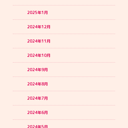
2025年1月
2024年12月
2024年11月
2024年10月
2024年9月
2024年8月
2024年7月
2024年6月
2024年5月