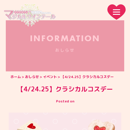
INFORMATION
おしらせ
ホーム
おしらせ
イベント
【4/24.25】クラシカルコスデー
【4/24.25】クラシカルコスデー
Posted on