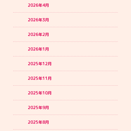
2026年4月
2026年3月
2026年2月
2026年1月
2025年12月
2025年11月
2025年10月
2025年9月
2025年8月