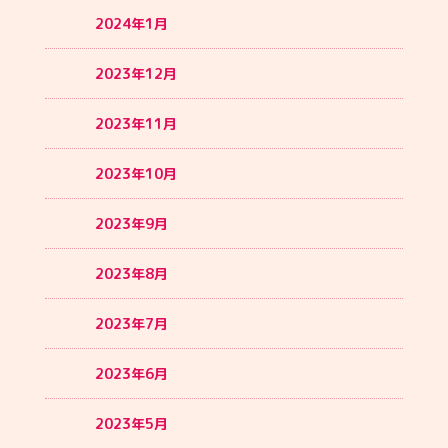
2024年1月
2023年12月
2023年11月
2023年10月
2023年9月
2023年8月
2023年7月
2023年6月
2023年5月