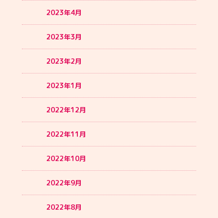
2023年4月
2023年3月
2023年2月
2023年1月
2022年12月
2022年11月
2022年10月
2022年9月
2022年8月