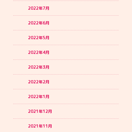
2022年7月
2022年6月
2022年5月
2022年4月
2022年3月
2022年2月
2022年1月
2021年12月
2021年11月