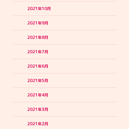
2021年10月
2021年9月
2021年8月
2021年7月
2021年6月
2021年5月
2021年4月
2021年3月
2021年2月