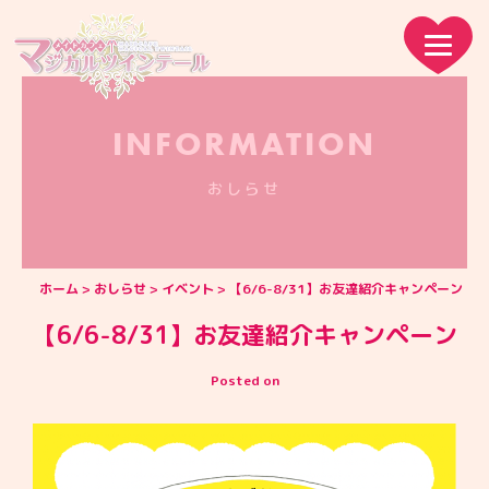
INFORMATION
おしらせ
ホーム
おしらせ
イベント
【6/6-8/31】お友達紹介キャンペーン
【6/6-8/31】お友達紹介キャンペーン
Posted on