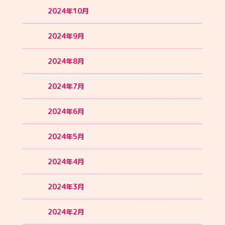
2024年10月
2024年9月
2024年8月
2024年7月
2024年6月
2024年5月
2024年4月
2024年3月
2024年2月