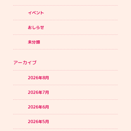
イベント
おしらせ
未分類
アーカイブ
2026年8月
2026年7月
2026年6月
2026年5月