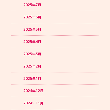
2025年7月
2025年6月
2025年5月
2025年4月
2025年3月
2025年2月
2025年1月
2024年12月
2024年11月