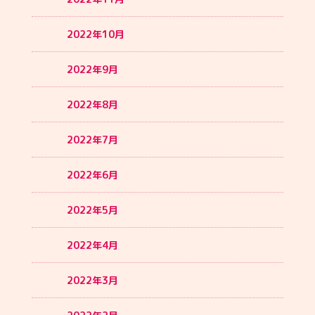
2022年10月
2022年9月
2022年8月
2022年7月
2022年6月
2022年5月
2022年4月
2022年3月