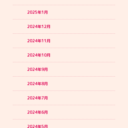
2025年1月
2024年12月
2024年11月
2024年10月
2024年9月
2024年8月
2024年7月
2024年6月
2024年5月