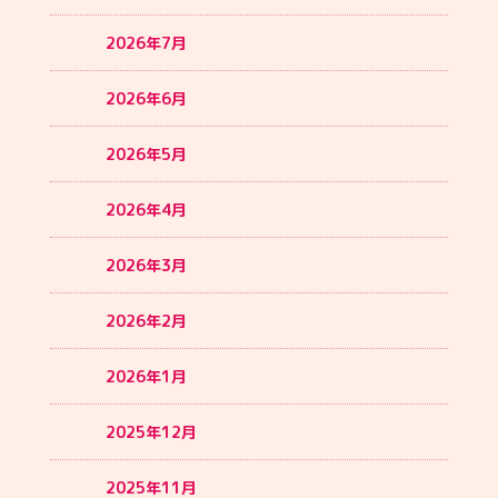
2026年7月
2026年6月
2026年5月
2026年4月
2026年3月
2026年2月
2026年1月
2025年12月
2025年11月