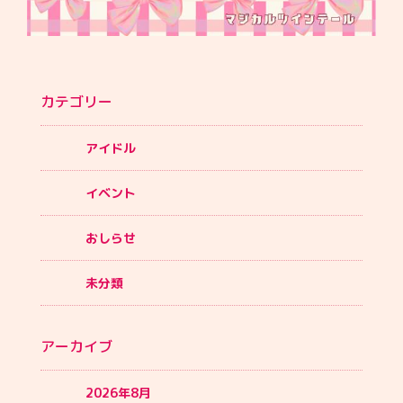
カテゴリー
アイドル
イベント
おしらせ
未分類
アーカイブ
2026年8月