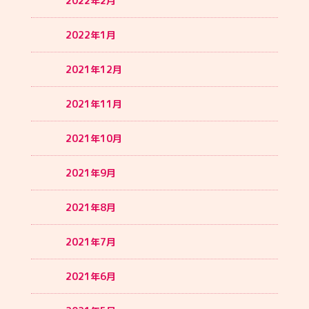
2022年2月
2022年1月
2021年12月
2021年11月
2021年10月
2021年9月
2021年8月
2021年7月
2021年6月