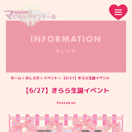
INFORMATION
おしらせ
ホーム
おしらせ
イベント
【6/27】きらら生誕イベント
【6/27】きらら生誕イベント
Posted on