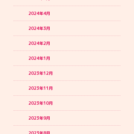
2024年4月
2024年3月
2024年2月
2024年1月
2023年12月
2023年11月
2023年10月
2023年9月
2023年8月