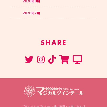
2020年8月
2020年7月
SHARE
プライバシーポリシー
／
禁止事項
／
お問い合わせ