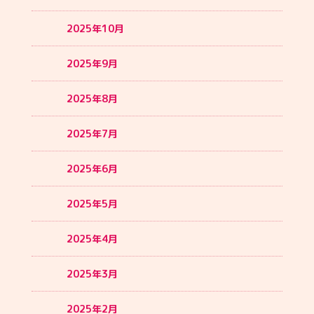
2025年10月
2025年9月
2025年8月
2025年7月
2025年6月
2025年5月
2025年4月
2025年3月
2025年2月