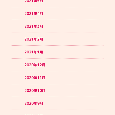
2021年5月
2021年4月
2021年3月
2021年2月
2021年1月
2020年12月
2020年11月
2020年10月
2020年9月