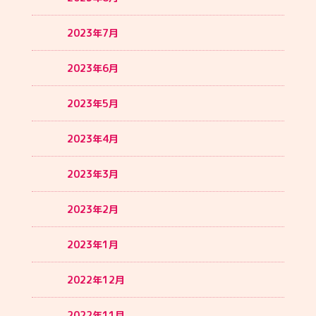
2023年7月
2023年6月
2023年5月
2023年4月
2023年3月
2023年2月
2023年1月
2022年12月
2022年11月