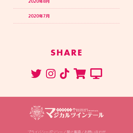
2020年8月
2020年7月
SHARE
プライバシーポリシー
／
禁止事項
／
お問い合わせ