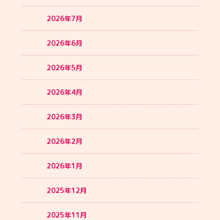
2026年7月
2026年6月
2026年5月
2026年4月
2026年3月
2026年2月
2026年1月
2025年12月
2025年11月