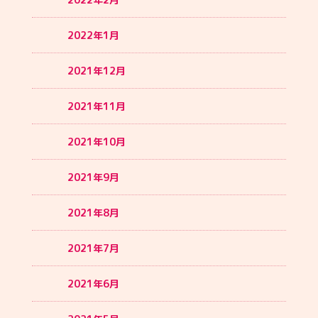
2022年1月
2021年12月
2021年11月
2021年10月
2021年9月
2021年8月
2021年7月
2021年6月