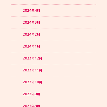
2024年4月
2024年3月
2024年2月
2024年1月
2023年12月
2023年11月
2023年10月
2023年9月
2023年8月