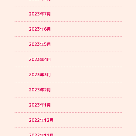
2023年7月
2023年6月
2023年5月
2023年4月
2023年3月
2023年2月
2023年1月
2022年12月
2022年11月