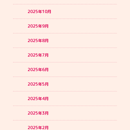
2025年10月
2025年9月
2025年8月
2025年7月
2025年6月
2025年5月
2025年4月
2025年3月
2025年2月