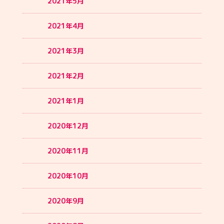
2021年5月
2021年4月
2021年3月
2021年2月
2021年1月
2020年12月
2020年11月
2020年10月
2020年9月