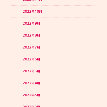
2022年10月
2022年9月
2022年8月
2022年7月
2022年6月
2022年5月
2022年4月
2022年3月
2022年2月