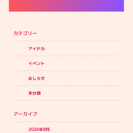
カテゴリー
アイドル
イベント
おしらせ
未分類
アーカイブ
2026年8月