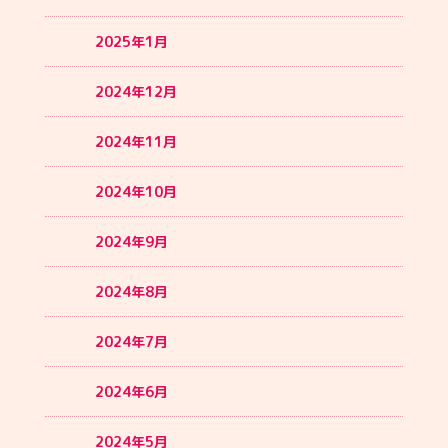
2025年1月
2024年12月
2024年11月
2024年10月
2024年9月
2024年8月
2024年7月
2024年6月
2024年5月