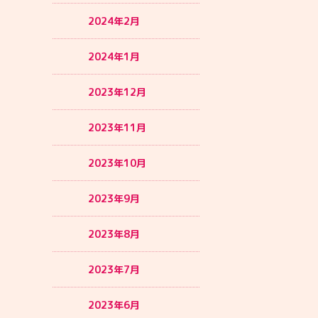
2024年2月
2024年1月
2023年12月
2023年11月
2023年10月
2023年9月
2023年8月
2023年7月
2023年6月