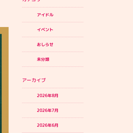
アイドル
イベント
おしらせ
未分類
アーカイブ
2026年8月
2026年7月
2026年6月