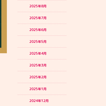
2025年8月
2025年7月
2025年6月
2025年5月
2025年4月
2025年3月
2025年2月
2025年1月
2024年12月