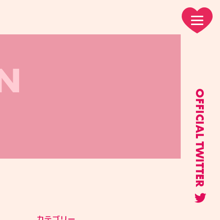
N
OFFICIAL TWITTER
カテゴリー