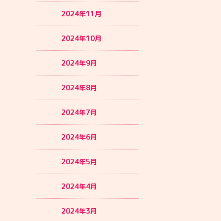
2024年11月
2024年10月
2024年9月
2024年8月
2024年7月
2024年6月
2024年5月
2024年4月
2024年3月