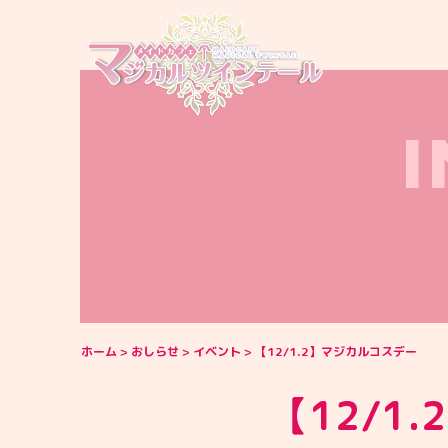
ホーム
おしらせ
イベント
【12/1.2】マジカルコスデー
【12/1