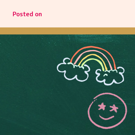
Posted on