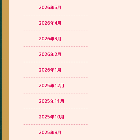
2026年5月
2026年4月
2026年3月
2026年2月
2026年1月
2025年12月
2025年11月
2025年10月
2025年9月