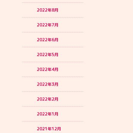
2022年8月
2022年7月
2022年6月
2022年5月
2022年4月
2022年3月
2022年2月
2022年1月
2021年12月