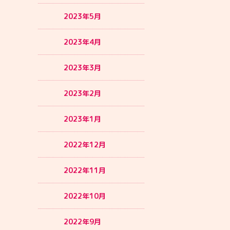
2023年5月
2023年4月
2023年3月
2023年2月
2023年1月
2022年12月
2022年11月
2022年10月
2022年9月