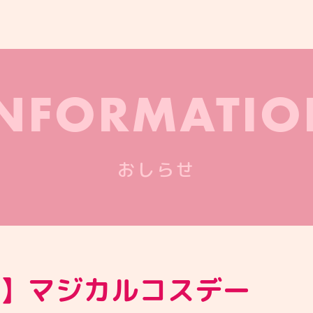
INFORMATIO
おしらせ
.2】マジカルコスデー