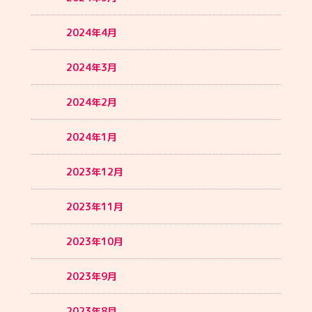
2024年4月
2024年3月
2024年2月
2024年1月
2023年12月
2023年11月
2023年10月
2023年9月
2023年8月