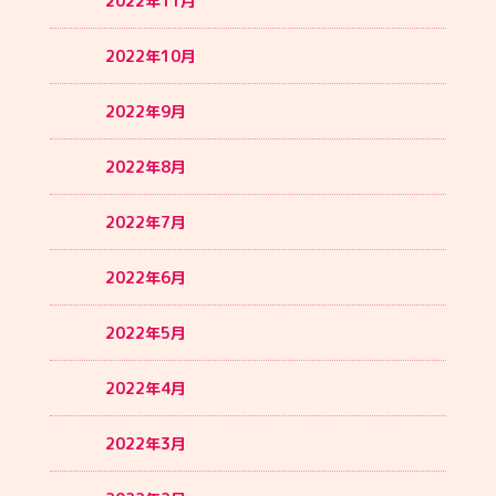
2022年11月
2022年10月
2022年9月
2022年8月
2022年7月
2022年6月
2022年5月
2022年4月
2022年3月