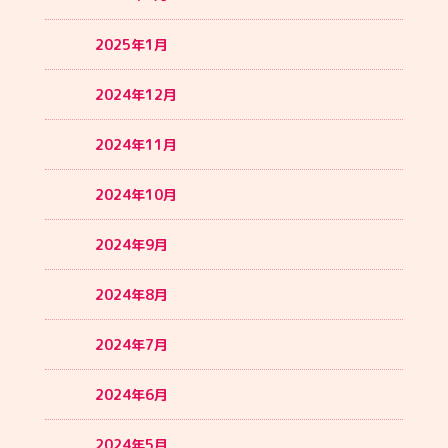
2025年1月
2024年12月
2024年11月
2024年10月
2024年9月
2024年8月
2024年7月
2024年6月
2024年5月