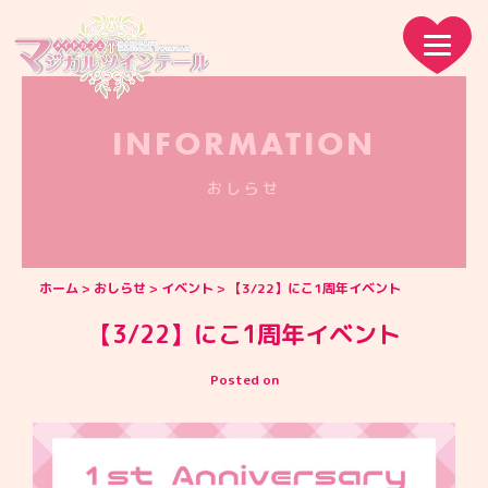
INFORMATION
おしらせ
ホーム
おしらせ
イベント
【3/22】にこ1周年イベント
【3/22】にこ1周年イベント
Posted on