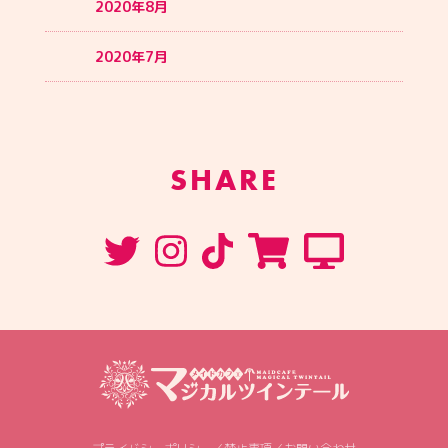
2020年8月
2020年7月
SHARE