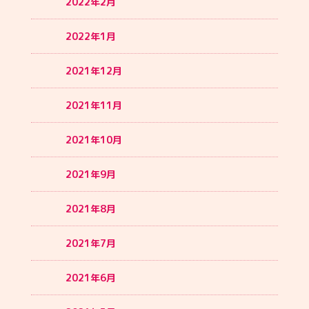
2022年2月
2022年1月
2021年12月
2021年11月
2021年10月
2021年9月
2021年8月
2021年7月
2021年6月