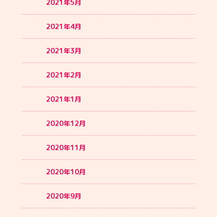
2021年5月
2021年4月
2021年3月
2021年2月
2021年1月
2020年12月
2020年11月
2020年10月
2020年9月