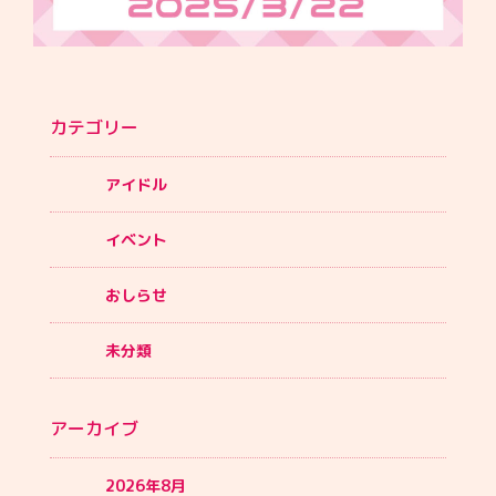
カテゴリー
アイドル
イベント
おしらせ
未分類
アーカイブ
2026年8月