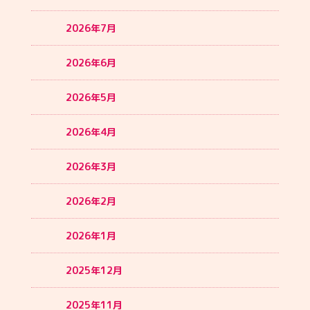
2026年7月
2026年6月
2026年5月
2026年4月
2026年3月
2026年2月
2026年1月
2025年12月
2025年11月