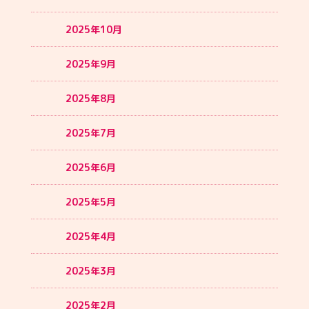
2025年10月
2025年9月
2025年8月
2025年7月
2025年6月
2025年5月
2025年4月
2025年3月
2025年2月