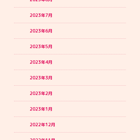
2023年7月
2023年6月
2023年5月
2023年4月
2023年3月
2023年2月
2023年1月
2022年12月