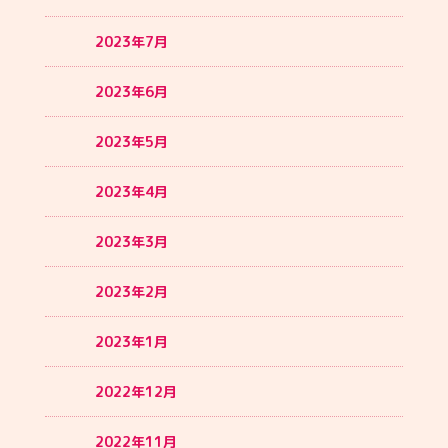
2023年7月
2023年6月
2023年5月
2023年4月
2023年3月
2023年2月
2023年1月
2022年12月
2022年11月