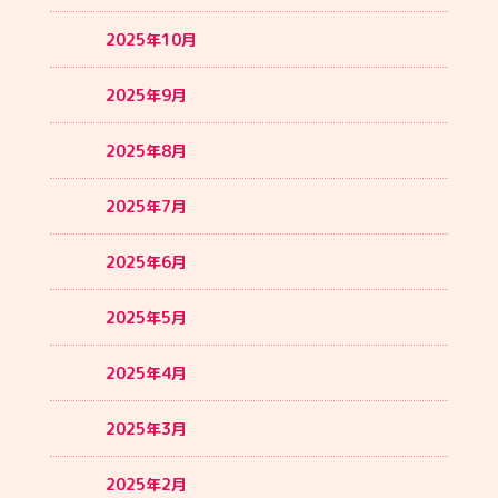
2025年10月
2025年9月
2025年8月
2025年7月
2025年6月
2025年5月
2025年4月
2025年3月
2025年2月