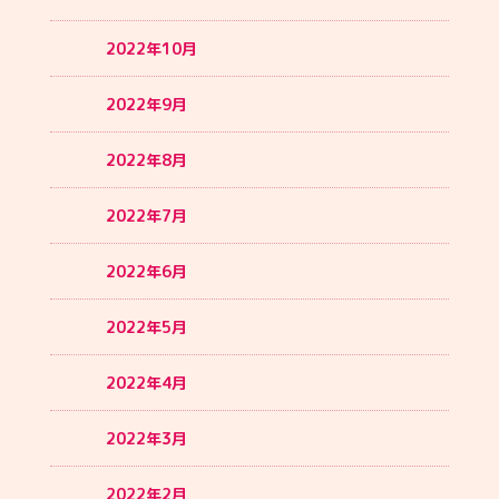
2022年10月
2022年9月
2022年8月
2022年7月
2022年6月
2022年5月
2022年4月
2022年3月
2022年2月