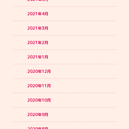
2021年4月
2021年3月
2021年2月
2021年1月
2020年12月
2020年11月
2020年10月
2020年9月
2020年8月