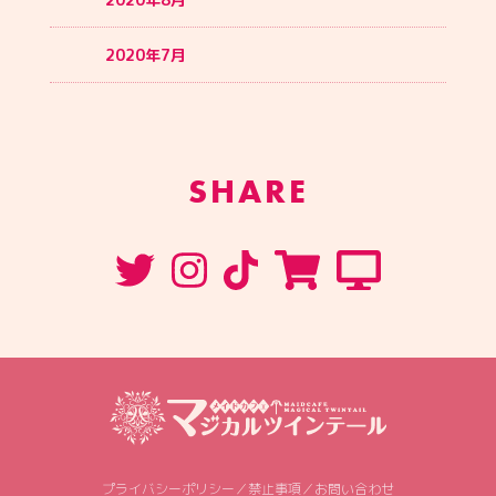
2020年7月
SHARE
プライバシーポリシー
／
禁止事項
／
お問い合わせ