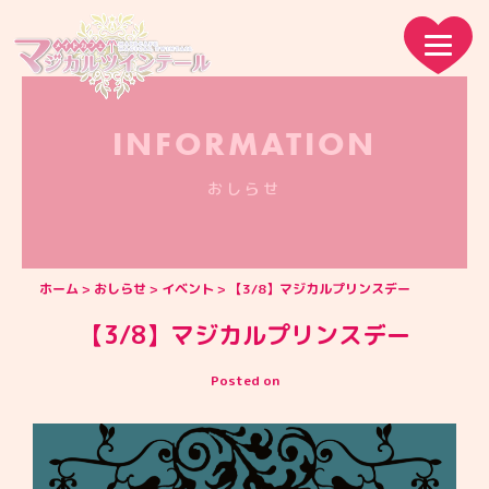
INFORMATION
おしらせ
ホーム
おしらせ
イベント
【3/8】マジカルプリンスデー
【3/8】マジカルプリンスデー
Posted on