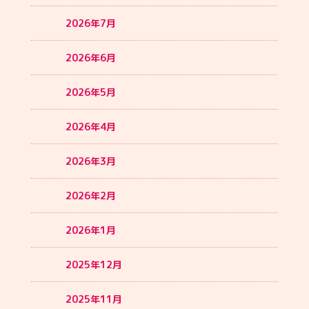
2026年7月
2026年6月
2026年5月
2026年4月
2026年3月
2026年2月
2026年1月
2025年12月
2025年11月