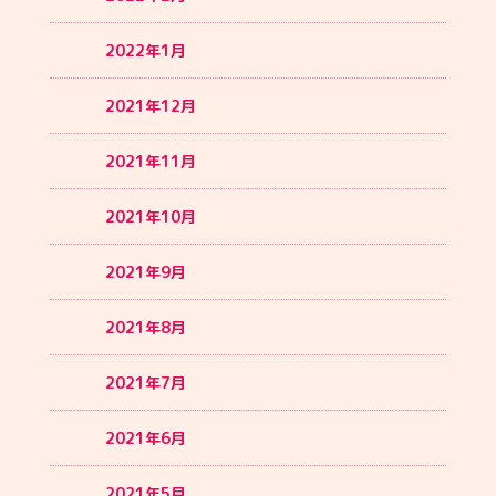
2022年1月
2021年12月
2021年11月
2021年10月
2021年9月
2021年8月
2021年7月
2021年6月
2021年5月