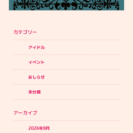
カテゴリー
アイドル
イベント
おしらせ
未分類
アーカイブ
2026年8月