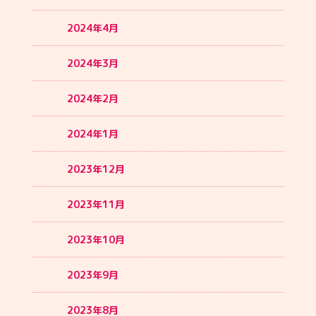
2024年4月
2024年3月
2024年2月
2024年1月
2023年12月
2023年11月
2023年10月
2023年9月
2023年8月