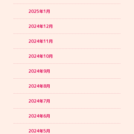
2025年1月
2024年12月
2024年11月
2024年10月
2024年9月
2024年8月
2024年7月
2024年6月
2024年5月