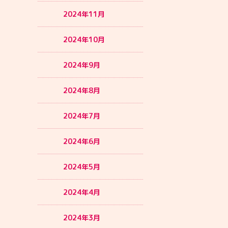
2024年11月
2024年10月
2024年9月
2024年8月
2024年7月
2024年6月
2024年5月
2024年4月
2024年3月