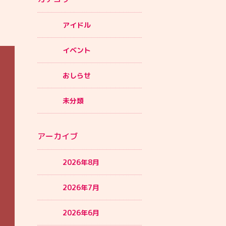
アイドル
イベント
おしらせ
未分類
アーカイブ
2026年8月
2026年7月
2026年6月