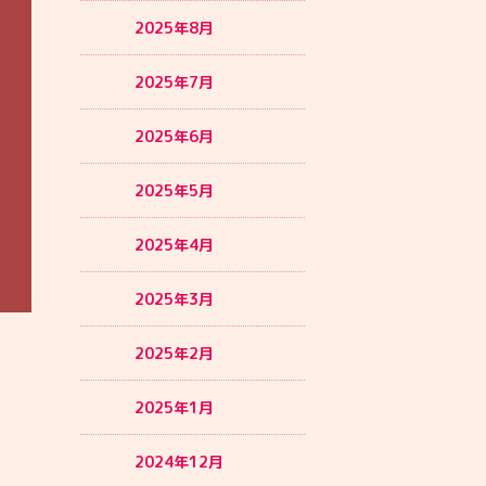
2025年8月
2025年7月
2025年6月
2025年5月
2025年4月
2025年3月
2025年2月
2025年1月
2024年12月