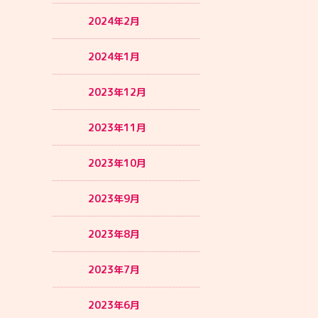
2024年2月
2024年1月
2023年12月
2023年11月
2023年10月
2023年9月
2023年8月
2023年7月
2023年6月