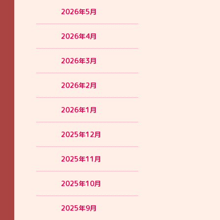
2026年5月
2026年4月
2026年3月
2026年2月
2026年1月
2025年12月
2025年11月
2025年10月
2025年9月