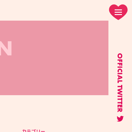
N
OFFICIAL TWITTER
カテゴリー