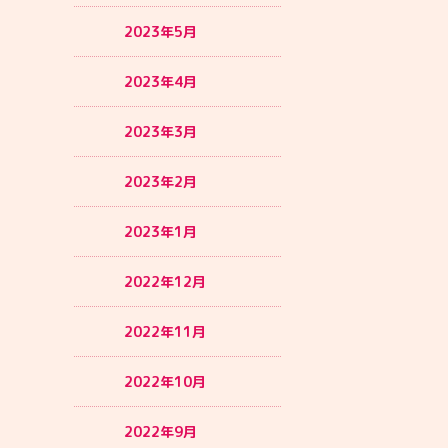
2023年5月
2023年4月
2023年3月
2023年2月
2023年1月
2022年12月
2022年11月
2022年10月
2022年9月