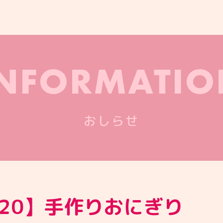
INFORMATIO
おしらせ
7-20】手作りおにぎり