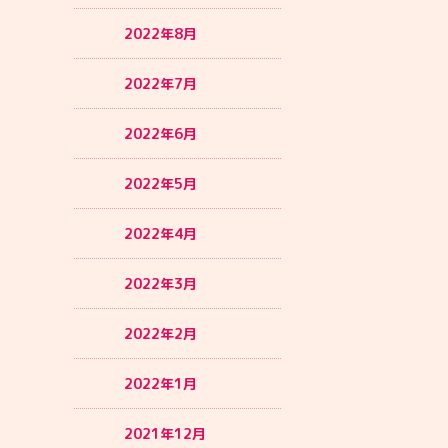
2022年8月
2022年7月
2022年6月
2022年5月
2022年4月
2022年3月
2022年2月
2022年1月
2021年12月