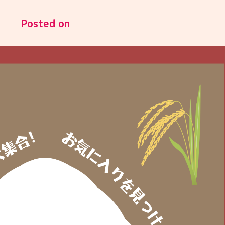
Posted on