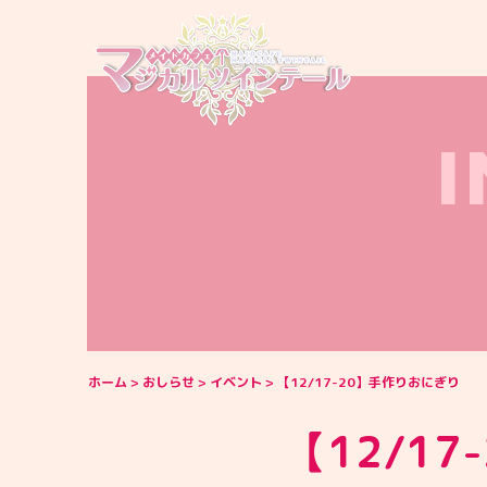
ホーム
おしらせ
イベント
【12/17-20】手作りおにぎり
【12/1