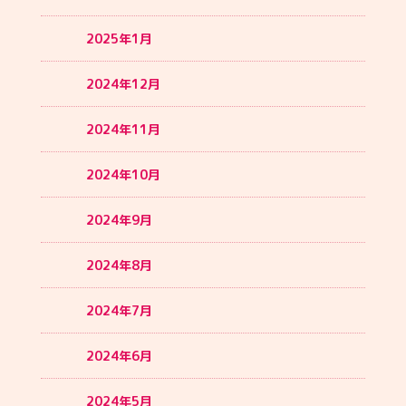
2025年1月
2024年12月
2024年11月
2024年10月
2024年9月
2024年8月
2024年7月
2024年6月
2024年5月