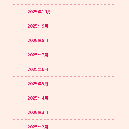
2025年10月
2025年9月
2025年8月
2025年7月
2025年6月
2025年5月
2025年4月
2025年3月
2025年2月