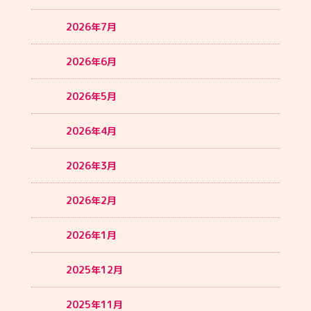
2026年7月
2026年6月
2026年5月
2026年4月
2026年3月
2026年2月
2026年1月
2025年12月
2025年11月