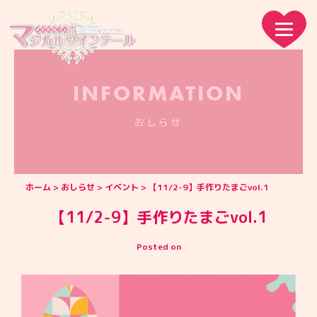
INFORMATION
おしらせ
ホーム
おしらせ
イベント
【11/2-9】手作りたまごvol.1
【11/2-9】手作りたまごvol.1
Posted on