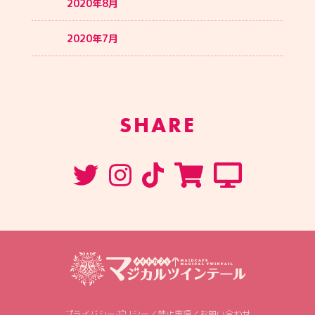
2020年8月
2020年7月
SHARE
プライバシーポリシー
／
禁止事項
／
お問い合わせ