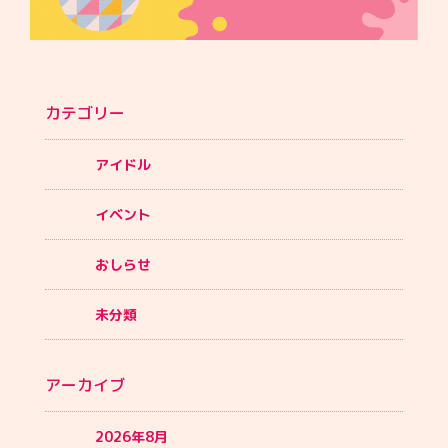
カテゴリー
アイドル
イベント
おしらせ
未分類
アーカイブ
2026年8月