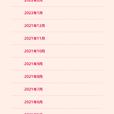
2022年2月
2022年1月
2021年12月
2021年11月
2021年10月
2021年9月
2021年8月
2021年7月
2021年6月