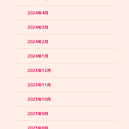
2024年4月
2024年3月
2024年2月
2024年1月
2023年12月
2023年11月
2023年10月
2023年9月
2023年8月