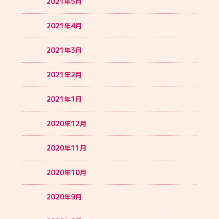
2021年5月
2021年4月
2021年3月
2021年2月
2021年1月
2020年12月
2020年11月
2020年10月
2020年9月