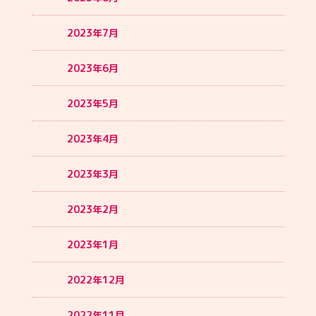
2023年7月
2023年6月
2023年5月
2023年4月
2023年3月
2023年2月
2023年1月
2022年12月
2022年11月