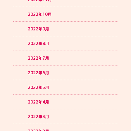
2022年10月
2022年9月
2022年8月
2022年7月
2022年6月
2022年5月
2022年4月
2022年3月