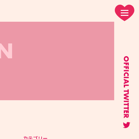
N
OFFICIAL TWITTER
カテゴリー