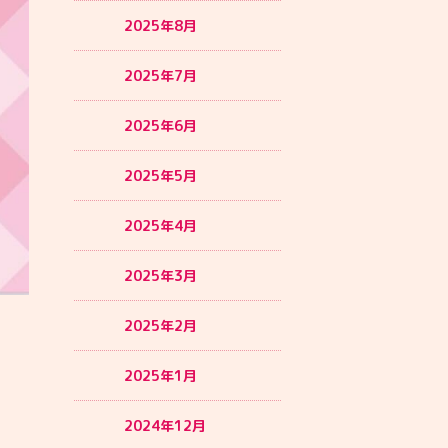
2025年8月
2025年7月
2025年6月
2025年5月
2025年4月
2025年3月
2025年2月
2025年1月
2024年12月