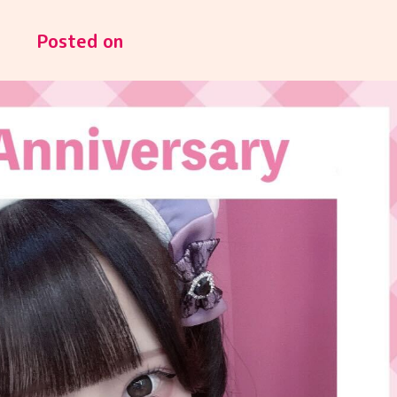
Posted on