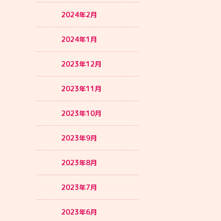
2024年2月
2024年1月
2023年12月
2023年11月
2023年10月
2023年9月
2023年8月
2023年7月
2023年6月