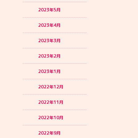
2023年5月
2023年4月
2023年3月
2023年2月
2023年1月
2022年12月
2022年11月
2022年10月
2022年9月