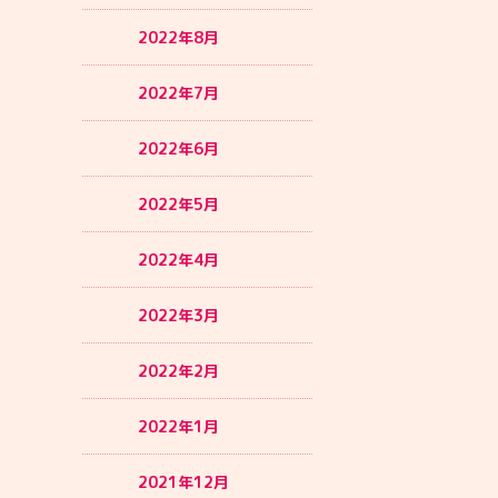
2022年8月
2022年7月
2022年6月
2022年5月
2022年4月
2022年3月
2022年2月
2022年1月
2021年12月