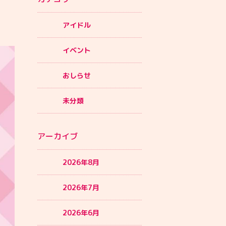
アイドル
イベント
おしらせ
未分類
アーカイブ
2026年8月
2026年7月
2026年6月