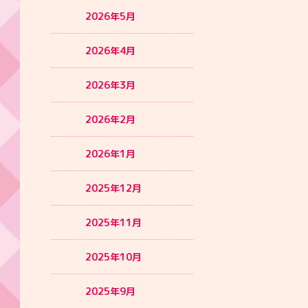
2026年5月
2026年4月
2026年3月
2026年2月
2026年1月
2025年12月
2025年11月
2025年10月
2025年9月