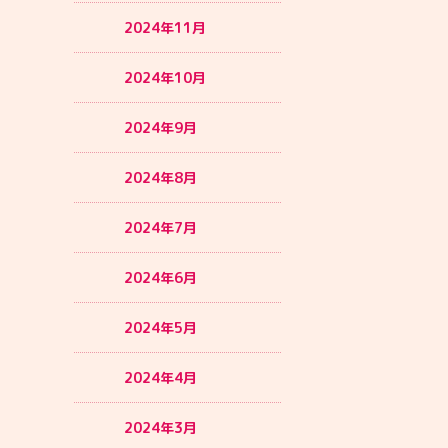
2024年11月
2024年10月
2024年9月
2024年8月
2024年7月
2024年6月
2024年5月
2024年4月
2024年3月