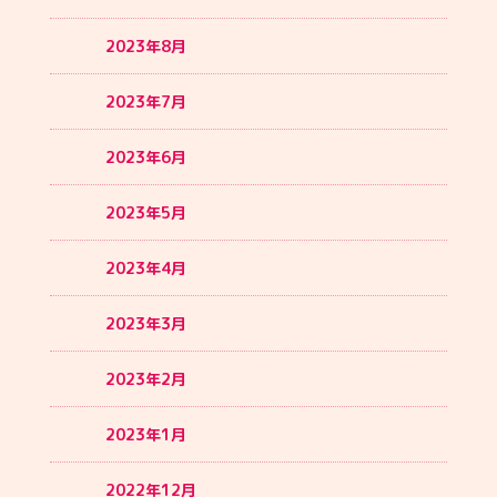
2023年8月
2023年7月
2023年6月
2023年5月
2023年4月
2023年3月
2023年2月
2023年1月
2022年12月