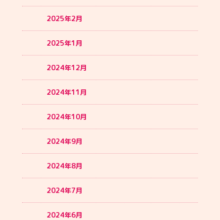
2025年2月
2025年1月
2024年12月
2024年11月
2024年10月
2024年9月
2024年8月
2024年7月
2024年6月