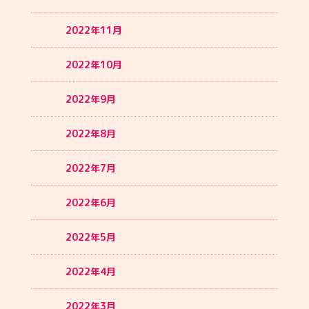
2022年11月
2022年10月
2022年9月
2022年8月
2022年7月
2022年6月
2022年5月
2022年4月
2022年3月