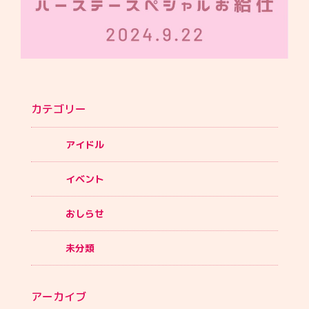
カテゴリー
アイドル
イベント
おしらせ
未分類
アーカイブ