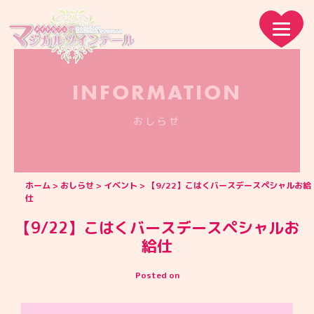
INFORMATION
おしらせ
ホーム
おしらせ
イベント
【9/22】こはくバースデースペシャルお給
仕
【9/22】こはくバースデースペシャルお
給仕
Posted on