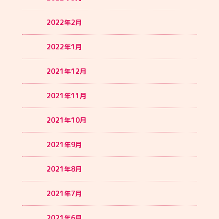
2022年2月
2022年1月
2021年12月
2021年11月
2021年10月
2021年9月
2021年8月
2021年7月
2021年6月