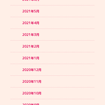
2021年5月
2021年4月
2021年3月
2021年2月
2021年1月
2020年12月
2020年11月
2020年10月
2020年9月