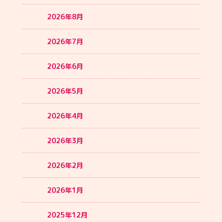
2026年8月
2026年7月
2026年6月
2026年5月
2026年4月
2026年3月
2026年2月
2026年1月
2025年12月