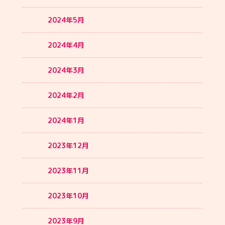
2024年5月
2024年4月
2024年3月
2024年2月
2024年1月
2023年12月
2023年11月
2023年10月
2023年9月