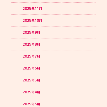
2025年11月
2025年10月
2025年9月
2025年8月
2025年7月
2025年6月
2025年5月
2025年4月
2025年3月