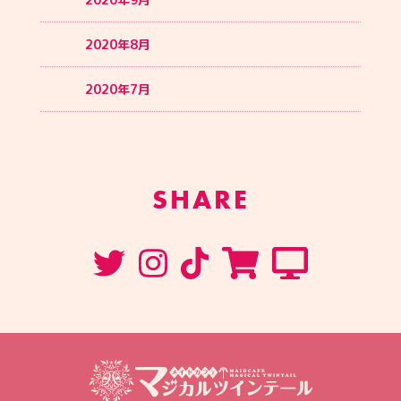
2020年8月
2020年7月
SHARE