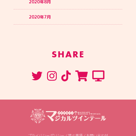
2020年8月
2020年7月
SHARE
プライバシーポリシー
／
禁止事項
／
お問い合わせ