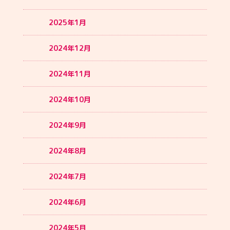
2025年1月
2024年12月
2024年11月
2024年10月
2024年9月
2024年8月
2024年7月
2024年6月
2024年5月