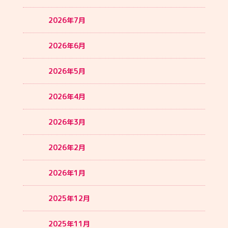
2026年7月
2026年6月
2026年5月
2026年4月
2026年3月
2026年2月
2026年1月
2025年12月
2025年11月