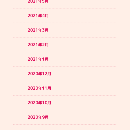
2021年5月
2021年4月
2021年3月
2021年2月
2021年1月
2020年12月
2020年11月
2020年10月
2020年9月