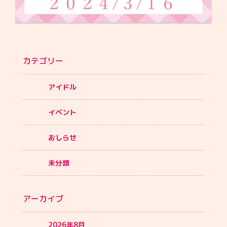
カテゴリー
アイドル
イベント
おしらせ
未分類
アーカイブ
2026年8月