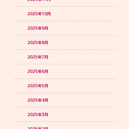
2025年10月
2025年9月
2025年8月
2025年7月
2025年6月
2025年5月
2025年4月
2025年3月
2025年2月