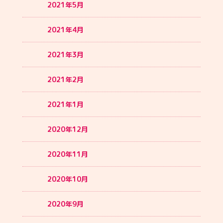
2021年5月
2021年4月
2021年3月
2021年2月
2021年1月
2020年12月
2020年11月
2020年10月
2020年9月