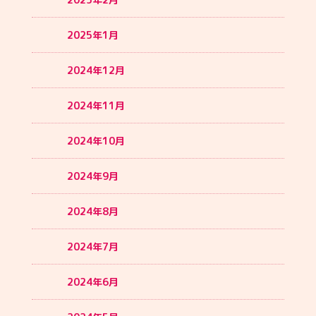
2025年1月
2024年12月
2024年11月
2024年10月
2024年9月
2024年8月
2024年7月
2024年6月