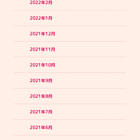
2022年2月
2022年1月
2021年12月
2021年11月
2021年10月
2021年9月
2021年8月
2021年7月
2021年6月