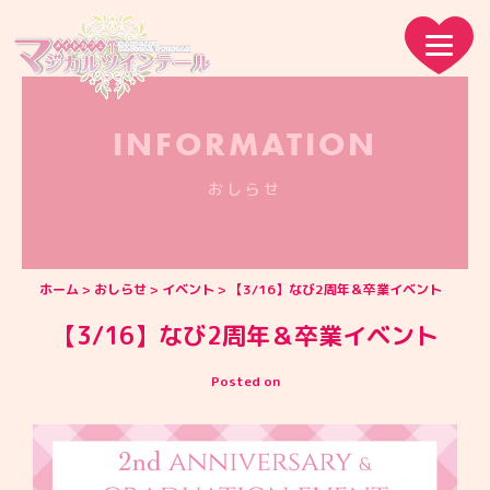
INFORMATION
おしらせ
ホーム
おしらせ
イベント
【3/16】なび2周年＆卒業イベント
【3/16】なび2周年＆卒業イベント
Posted on