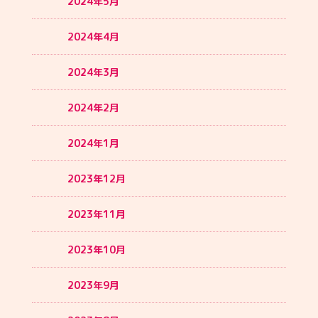
2024年5月
2024年4月
2024年3月
2024年2月
2024年1月
2023年12月
2023年11月
2023年10月
2023年9月