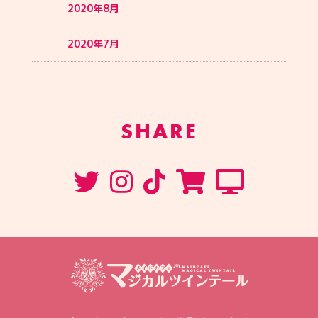
2020年8月
2020年7月
SHARE