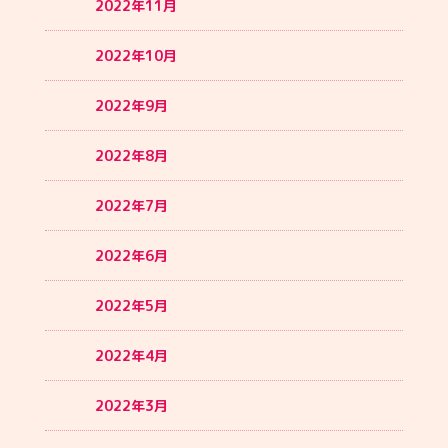
2022年11月
2022年10月
2022年9月
2022年8月
2022年7月
2022年6月
2022年5月
2022年4月
2022年3月