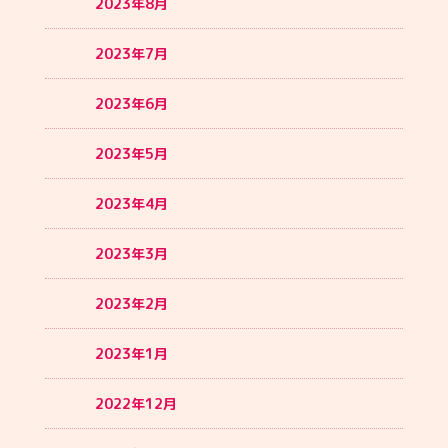
2023年8月
2023年7月
2023年6月
2023年5月
2023年4月
2023年3月
2023年2月
2023年1月
2022年12月