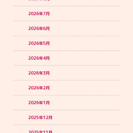
2026年7月
2026年6月
2026年5月
2026年4月
2026年3月
2026年2月
2026年1月
2025年12月
2025年11月