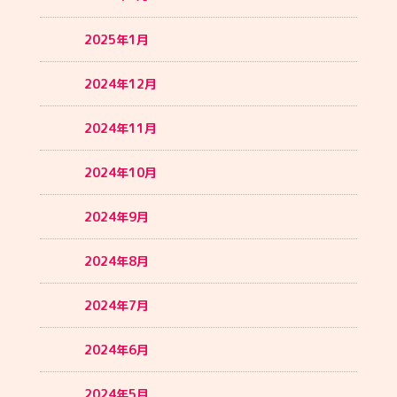
2025年1月
2024年12月
2024年11月
2024年10月
2024年9月
2024年8月
2024年7月
2024年6月
2024年5月