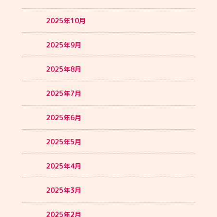
2025年10月
2025年9月
2025年8月
2025年7月
2025年6月
2025年5月
2025年4月
2025年3月
2025年2月