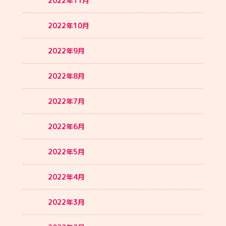
2022年11月
2022年10月
2022年9月
2022年8月
2022年7月
2022年6月
2022年5月
2022年4月
2022年3月