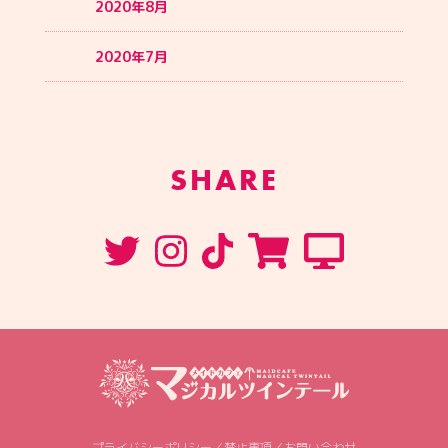
2020年8月
2020年7月
SHARE
プライバシーポリシー
／
禁止事項
／
お問い合わせ