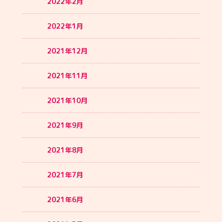
2022年2月
2022年1月
2021年12月
2021年11月
2021年10月
2021年9月
2021年8月
2021年7月
2021年6月