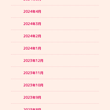
2024年4月
2024年3月
2024年2月
2024年1月
2023年12月
2023年11月
2023年10月
2023年9月
2023年8月