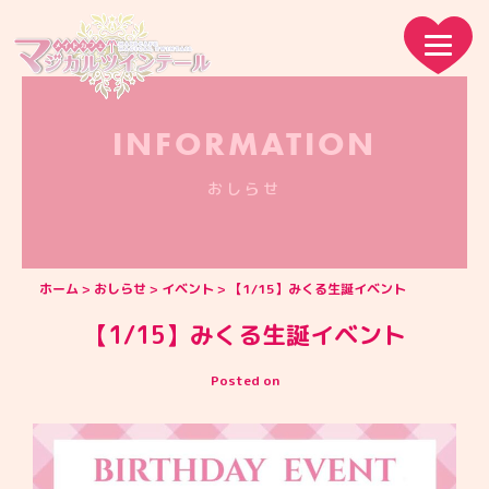
INFORMATION
おしらせ
ホーム
おしらせ
イベント
【1/15】みくる生誕イベント
【1/15】みくる生誕イベント
Posted on