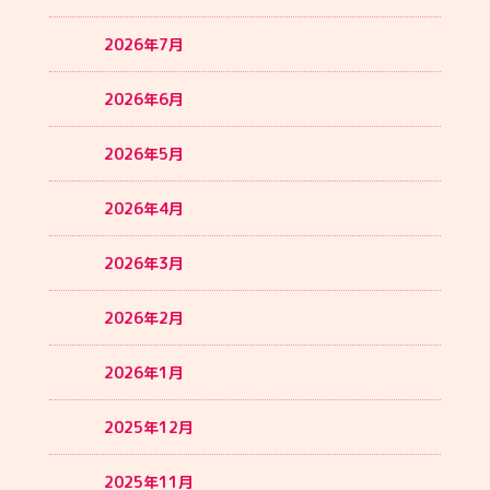
2026年7月
2026年6月
2026年5月
2026年4月
2026年3月
2026年2月
2026年1月
2025年12月
2025年11月