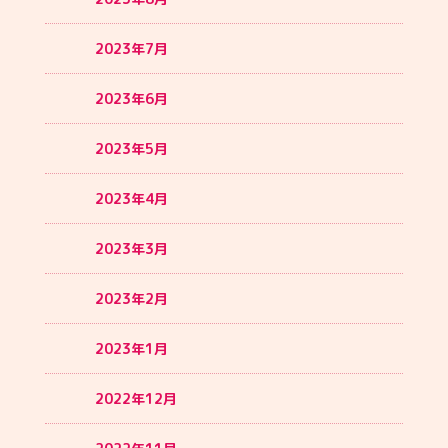
2023年7月
2023年6月
2023年5月
2023年4月
2023年3月
2023年2月
2023年1月
2022年12月