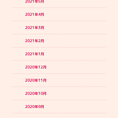
2021年5月
2021年4月
2021年3月
2021年2月
2021年1月
2020年12月
2020年11月
2020年10月
2020年9月