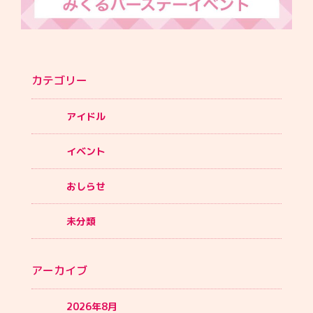
カテゴリー
アイドル
イベント
おしらせ
未分類
アーカイブ
2026年8月