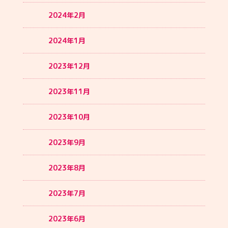
2024年2月
2024年1月
2023年12月
2023年11月
2023年10月
2023年9月
2023年8月
2023年7月
2023年6月