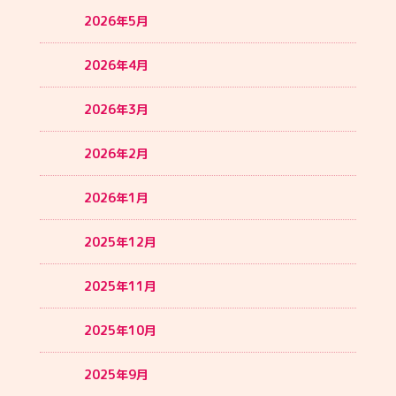
2026年5月
2026年4月
2026年3月
2026年2月
2026年1月
2025年12月
2025年11月
2025年10月
2025年9月