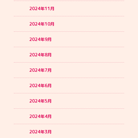
2024年11月
2024年10月
2024年9月
2024年8月
2024年7月
2024年6月
2024年5月
2024年4月
2024年3月