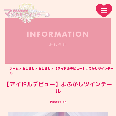
INFORMATION
おしらせ
ホーム
おしらせ
おしらせ
【アイドルデビュー】よふかしツインテー
ル
【アイドルデビュー】よふかしツインテー
ル
Posted on