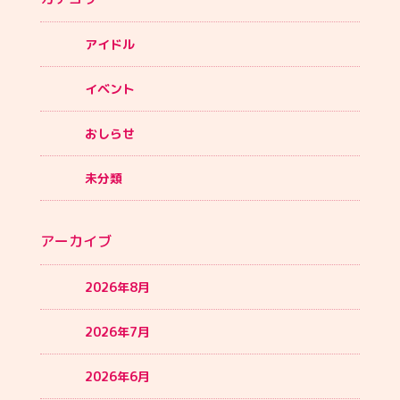
アイドル
イベント
おしらせ
未分類
アーカイブ
2026年8月
2026年7月
2026年6月