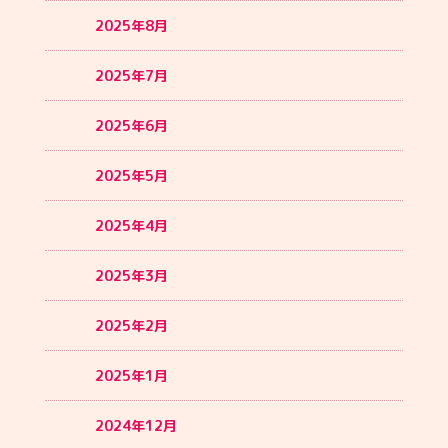
2025年8月
2025年7月
2025年6月
2025年5月
2025年4月
2025年3月
2025年2月
2025年1月
2024年12月