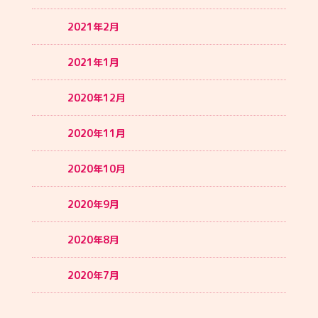
2021年2月
2021年1月
2020年12月
2020年11月
2020年10月
2020年9月
2020年8月
2020年7月