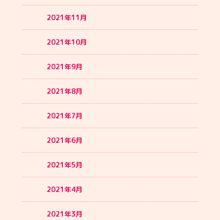
2021年11月
2021年10月
2021年9月
2021年8月
2021年7月
2021年6月
2021年5月
2021年4月
2021年3月