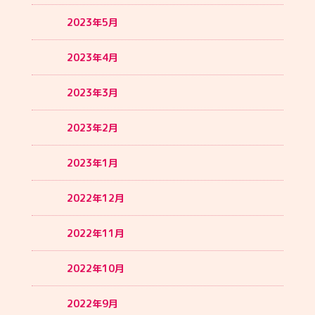
2023年5月
2023年4月
2023年3月
2023年2月
2023年1月
2022年12月
2022年11月
2022年10月
2022年9月