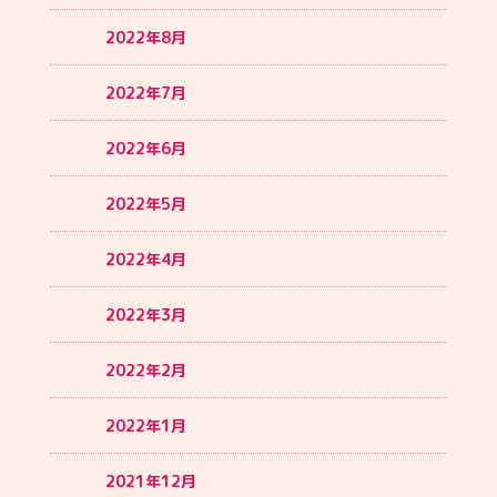
2022年8月
2022年7月
2022年6月
2022年5月
2022年4月
2022年3月
2022年2月
2022年1月
2021年12月