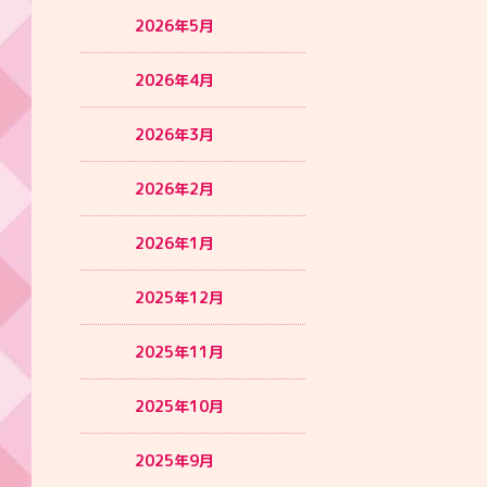
2026年5月
2026年4月
2026年3月
2026年2月
2026年1月
2025年12月
2025年11月
2025年10月
2025年9月