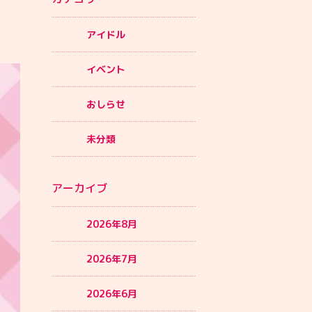
アイドル
イベント
おしらせ
未分類
アーカイブ
2026年8月
2026年7月
2026年6月