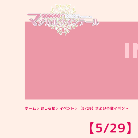
ホーム
おしらせ
イベント
【5/29】まよい卒業イベント
【5/2