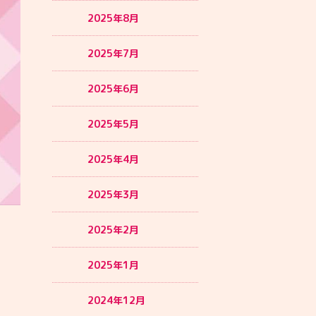
2025年8月
2025年7月
2025年6月
2025年5月
2025年4月
2025年3月
2025年2月
2025年1月
2024年12月