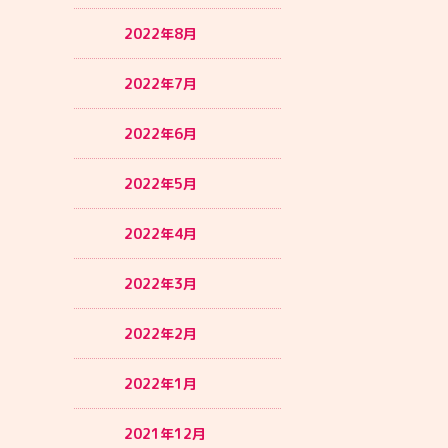
2022年8月
2022年7月
2022年6月
2022年5月
2022年4月
2022年3月
2022年2月
2022年1月
2021年12月