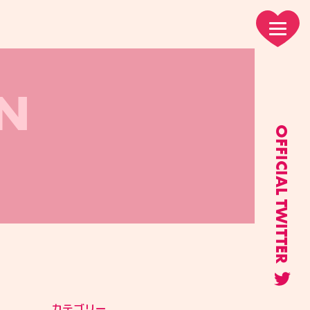
N
OFFICIAL TWITTER
カテゴリー