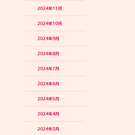
2024年11月
2024年10月
2024年9月
2024年8月
2024年7月
2024年6月
2024年5月
2024年4月
2024年3月