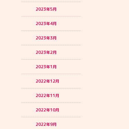
2023年5月
2023年4月
2023年3月
2023年2月
2023年1月
2022年12月
2022年11月
2022年10月
2022年9月