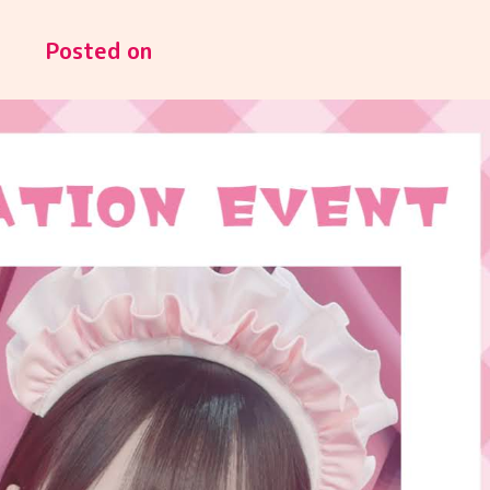
Posted on