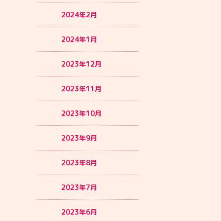
2024年2月
2024年1月
2023年12月
2023年11月
2023年10月
2023年9月
2023年8月
2023年7月
2023年6月