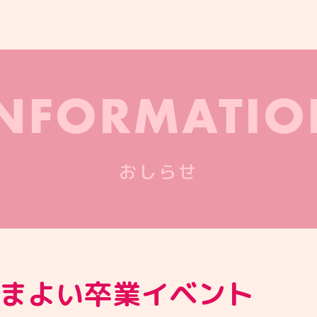
INFORMATIO
おしらせ
9】まよい卒業イベント