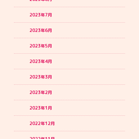
2023年7月
2023年6月
2023年5月
2023年4月
2023年3月
2023年2月
2023年1月
2022年12月
2022年11月