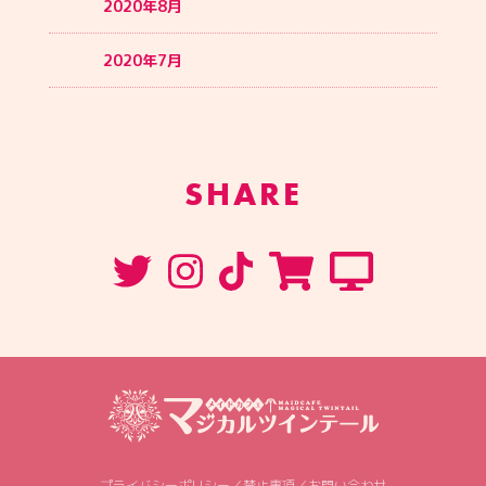
2020年8月
2020年7月
SHARE
プライバシーポリシー
／
禁止事項
／
お問い合わせ