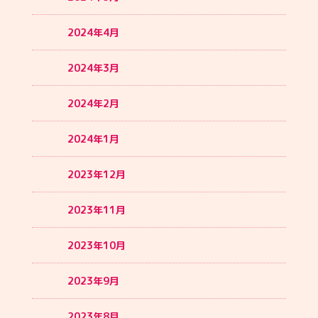
2024年4月
2024年3月
2024年2月
2024年1月
2023年12月
2023年11月
2023年10月
2023年9月
2023年8月