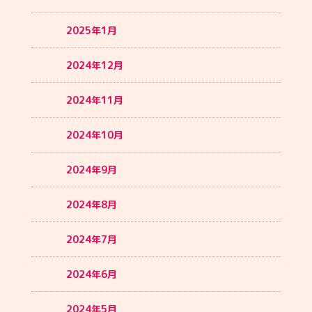
2025年1月
2024年12月
2024年11月
2024年10月
2024年9月
2024年8月
2024年7月
2024年6月
2024年5月