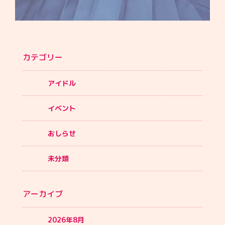
カテゴリー
アイドル
イベント
おしらせ
未分類
アーカイブ
2026年8月