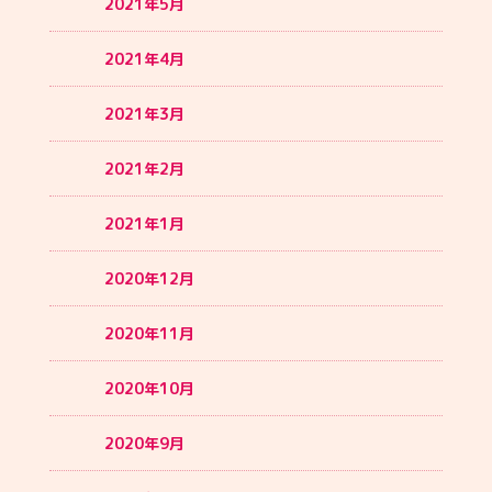
2021年5月
2021年4月
2021年3月
2021年2月
2021年1月
2020年12月
2020年11月
2020年10月
2020年9月