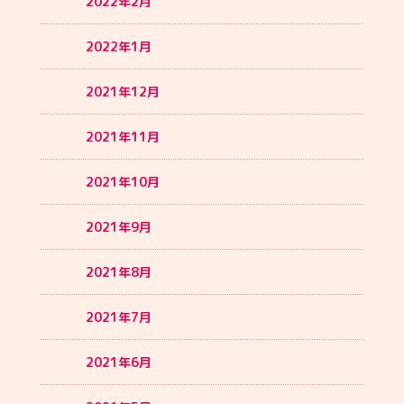
2022年2月
2022年1月
2021年12月
2021年11月
2021年10月
2021年9月
2021年8月
2021年7月
2021年6月