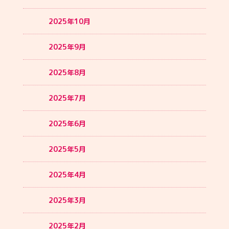
2025年10月
2025年9月
2025年8月
2025年7月
2025年6月
2025年5月
2025年4月
2025年3月
2025年2月