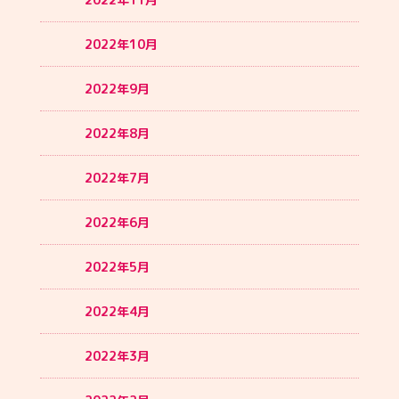
2022年10月
2022年9月
2022年8月
2022年7月
2022年6月
2022年5月
2022年4月
2022年3月