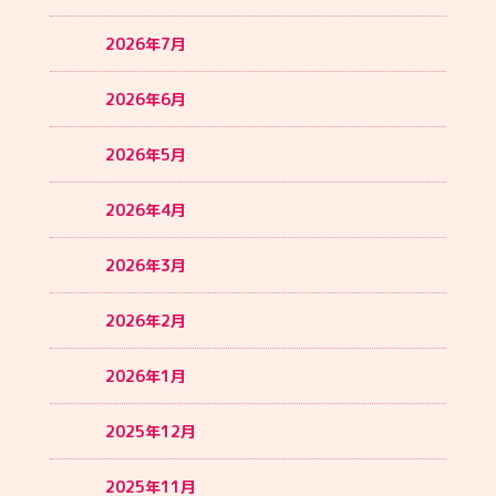
2026年7月
2026年6月
2026年5月
2026年4月
2026年3月
2026年2月
2026年1月
2025年12月
2025年11月