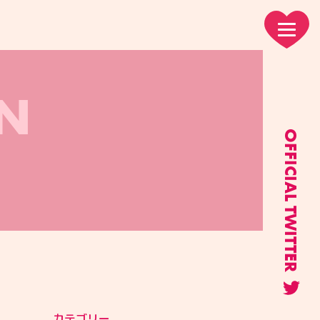
N
OFFICIAL TWITTER
カテゴリー