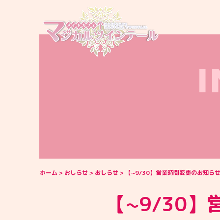
ホーム
おしらせ
おしらせ
【~9/30】営業時間変更のお知ら
【~9/30