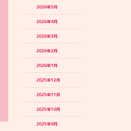
2026年5月
2026年4月
2026年3月
2026年2月
2026年1月
2025年12月
2025年11月
2025年10月
2025年9月