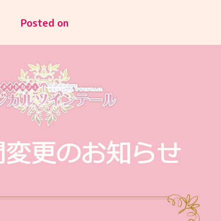
Posted on