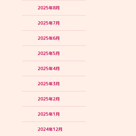
2025年8月
2025年7月
2025年6月
2025年5月
2025年4月
2025年3月
2025年2月
2025年1月
2024年12月