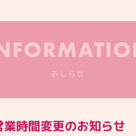
INFORMATIO
おしらせ
せ
】営業時間変更のお知らせ