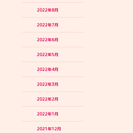
2022年8月
2022年7月
2022年6月
2022年5月
2022年4月
2022年3月
2022年2月
2022年1月
2021年12月