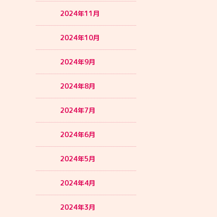
2024年11月
2024年10月
2024年9月
2024年8月
2024年7月
2024年6月
2024年5月
2024年4月
2024年3月