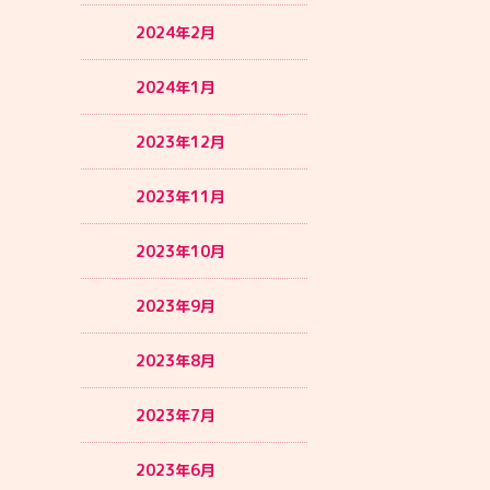
2024年2月
2024年1月
2023年12月
2023年11月
2023年10月
2023年9月
2023年8月
2023年7月
2023年6月