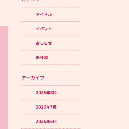
アイドル
イベント
おしらせ
未分類
アーカイブ
2026年8月
2026年7月
2026年6月