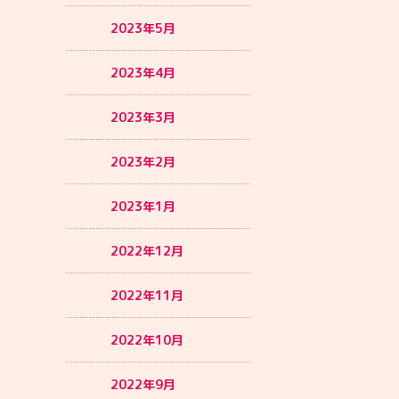
2023年5月
2023年4月
2023年3月
2023年2月
2023年1月
2022年12月
2022年11月
2022年10月
2022年9月