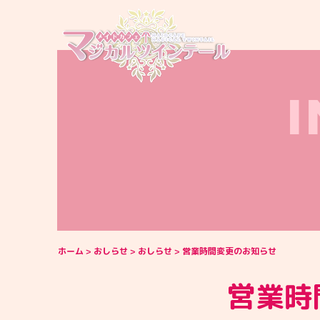
ホーム
おしらせ
おしらせ
営業時間変更のお知らせ
営業時