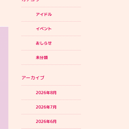
アイドル
イベント
おしらせ
未分類
アーカイブ
2026年8月
2026年7月
2026年6月