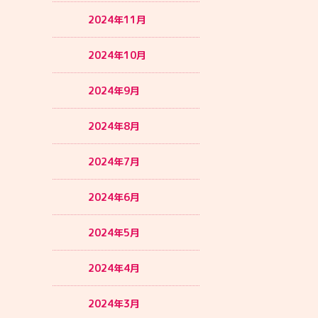
2024年11月
2024年10月
2024年9月
2024年8月
2024年7月
2024年6月
2024年5月
2024年4月
2024年3月