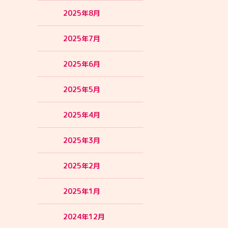
2025年8月
2025年7月
2025年6月
2025年5月
2025年4月
2025年3月
2025年2月
2025年1月
2024年12月