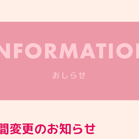
INFORMATIO
おしらせ
間変更のお知らせ