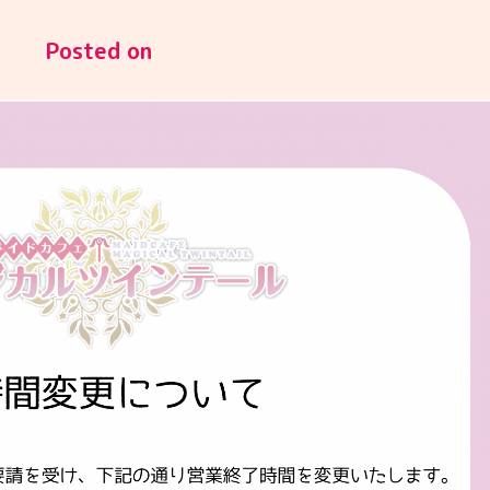
Posted on