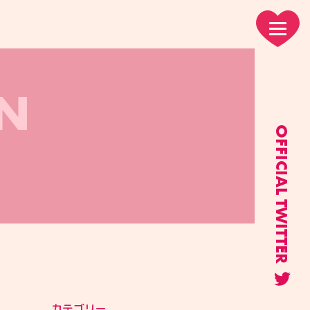
N
OFFICIAL TWITTER
カテゴリー