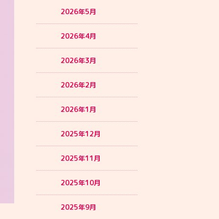
2026年5月
2026年4月
2026年3月
2026年2月
2026年1月
2025年12月
2025年11月
2025年10月
2025年9月