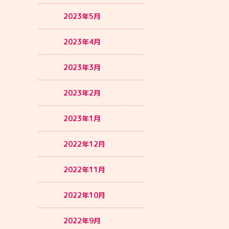
2023年5月
2023年4月
2023年3月
2023年2月
2023年1月
2022年12月
2022年11月
2022年10月
2022年9月