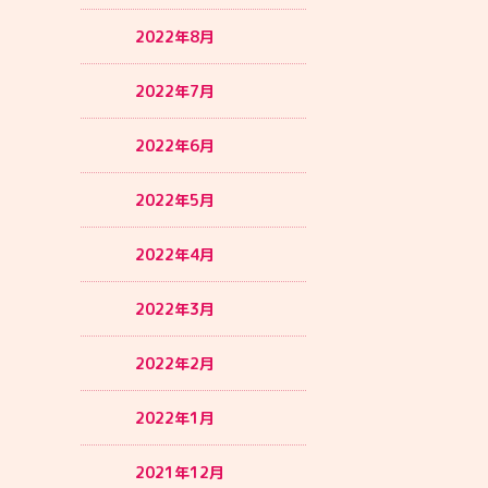
2022年8月
2022年7月
2022年6月
2022年5月
2022年4月
2022年3月
2022年2月
2022年1月
2021年12月