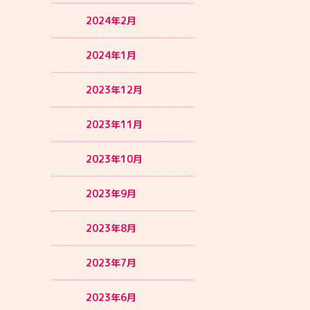
2024年2月
2024年1月
2023年12月
2023年11月
2023年10月
2023年9月
2023年8月
2023年7月
2023年6月