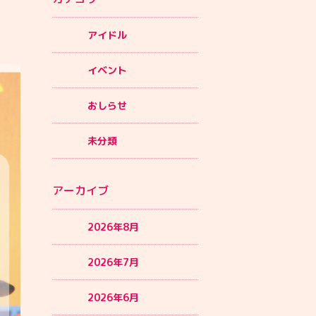
アイドル
イベント
おしらせ
未分類
アーカイブ
2026年8月
2026年7月
2026年6月