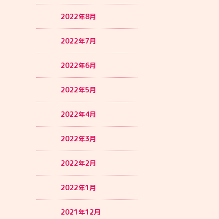
2022年8月
2022年7月
2022年6月
2022年5月
2022年4月
2022年3月
2022年2月
2022年1月
2021年12月