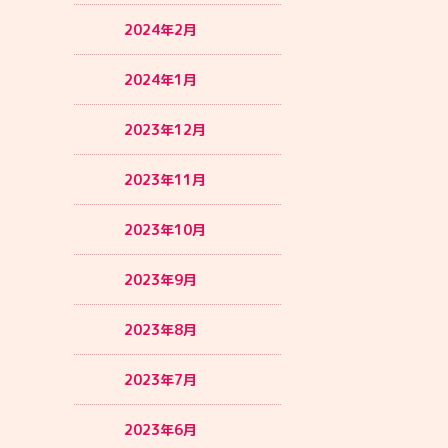
2024年2月
2024年1月
2023年12月
2023年11月
2023年10月
2023年9月
2023年8月
2023年7月
2023年6月