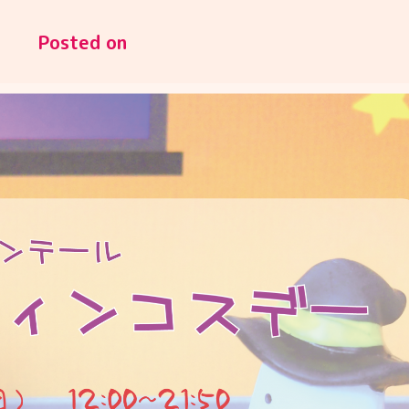
Posted on