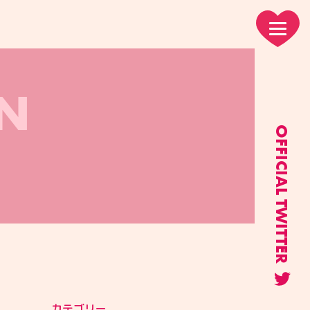
N
OFFICIAL TWITTER
カテゴリー