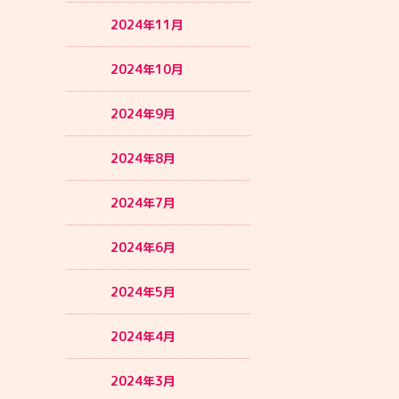
2024年11月
2024年10月
2024年9月
2024年8月
2024年7月
2024年6月
2024年5月
2024年4月
2024年3月