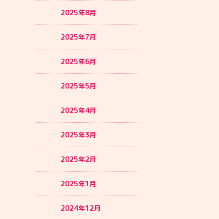
2025年8月
2025年7月
2025年6月
2025年5月
2025年4月
2025年3月
2025年2月
2025年1月
2024年12月