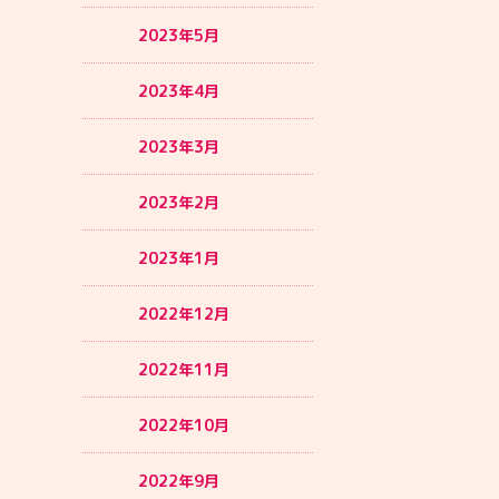
2023年5月
2023年4月
2023年3月
2023年2月
2023年1月
2022年12月
2022年11月
2022年10月
2022年9月