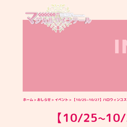
ホーム
おしらせ
イベント
【10/25~10/27】ハロウィンコ
【10/25~1