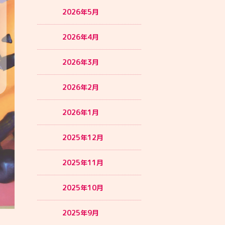
2026年5月
2026年4月
2026年3月
2026年2月
2026年1月
2025年12月
2025年11月
2025年10月
2025年9月